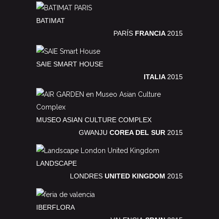
BATIMAT
PARÍS
FRANCIA
2015
SAIE SMART HOUSE
ITALIA
2015
MUSEO ASIAN CULTURE COMPLEX
GWANJU
COREA DEL SUR
2015
LANDSCAPE
LONDRES
UNITED KINGDOM
2015
IBERFLORA