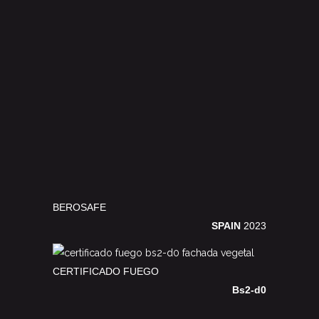
BEROSAFE
SPAIN
2023
CERTIFICADO FUEGO
Bs2-d0