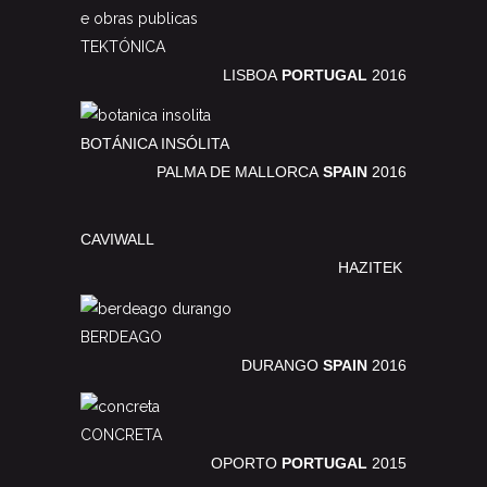
TEKTÓNICA
LISBOA
PORTUGAL
2016
BOTÁNICA INSÓLITA
PALMA DE MALLORCA
SPAIN
2016
CAVIWALL
HAZITEK
BERDEAGO
DURANGO
SPAIN
2016
CONCRETA
OPORTO
PORTUGAL
2015