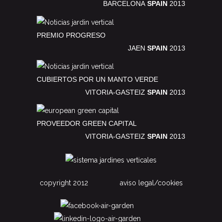
BARCELONA
SPAIN
2013
PREMIO PROGRESO
JAEN
SPAIN
2013
CUBIERTOS POR UN MANTO VERDE
VITORIA-GASTEIZ
SPAIN
2013
PROVEEDOR GREEN CAPITAL
VITORIA-GASTEIZ
SPAIN
2013
copyright 2012
aviso legal/cookies