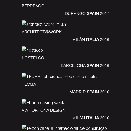
BERDEAGO
DURANGO
SPAIN
2017
ARCHITECT@WORK
MILÁN
ITALIA
2016
HOSTELCO
BARCELONA
SPAIN
2016
TECMA
MADRID
SPAIN
2016
VIA TORTONA DESIGN
MILÁN
ITALIA
2016