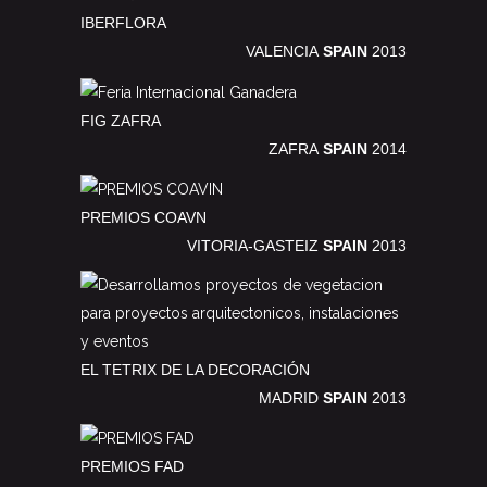
IBERFLORA
VALENCIA
SPAIN
2013
FIG ZAFRA
ZAFRA
SPAIN
2014
PREMIOS COAVN
VITORIA-GASTEIZ
SPAIN
2013
EL TETRIX DE LA DECORACIÓN
MADRID
SPAIN
2013
PREMIOS FAD