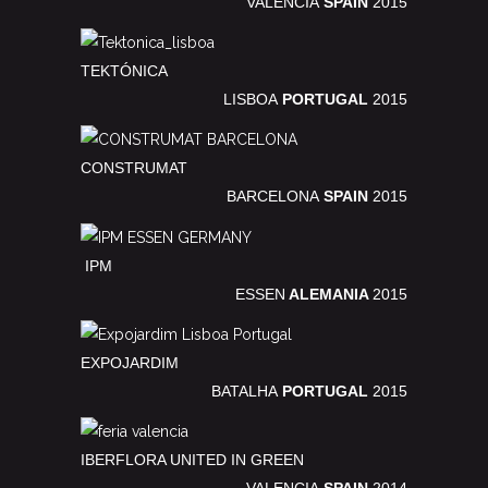
VALENCIA
SPAIN
2015
TEKTÓNICA
LISBOA
PORTUGAL
2015
CONSTRUMAT
BARCELONA
SPAIN
2015
IPM
ESSEN
ALEMANIA
2015
EXPOJARDIM
BATALHA
PORTUGAL
2015
IBERFLORA UNITED IN GREEN