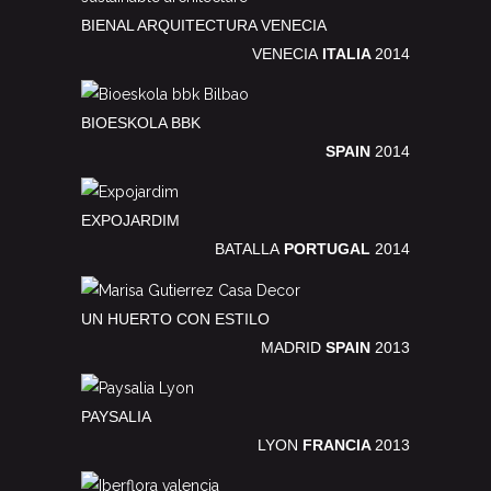
BIENAL ARQUITECTURA VENECIA
VENECIA
ITALIA
2014
BIOESKOLA BBK
SPAIN
2014
EXPOJARDIM
BATALLA
PORTUGAL
2014
UN HUERTO CON ESTILO
MADRID
SPAIN
2013
PAYSALIA
LYON
FRANCIA
2013